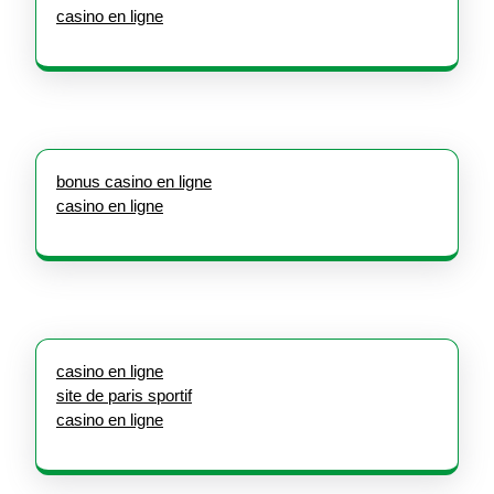
casino en ligne
bonus casino en ligne
casino en ligne
casino en ligne
site de paris sportif
casino en ligne