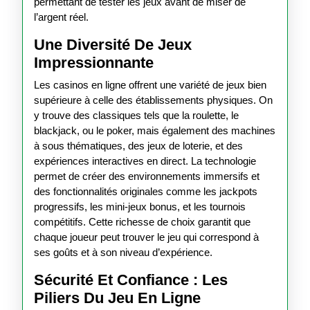
permettant de tester les jeux avant de miser de
l’argent réel.
Une Diversité De Jeux
Impressionnante
Les casinos en ligne offrent une variété de jeux bien
supérieure à celle des établissements physiques. On
y trouve des classiques tels que la roulette, le
blackjack, ou le poker, mais également des machines
à sous thématiques, des jeux de loterie, et des
expériences interactives en direct. La technologie
permet de créer des environnements immersifs et
des fonctionnalités originales comme les jackpots
progressifs, les mini-jeux bonus, et les tournois
compétitifs. Cette richesse de choix garantit que
chaque joueur peut trouver le jeu qui correspond à
ses goûts et à son niveau d’expérience.
Sécurité Et Confiance : Les
Piliers Du Jeu En Ligne