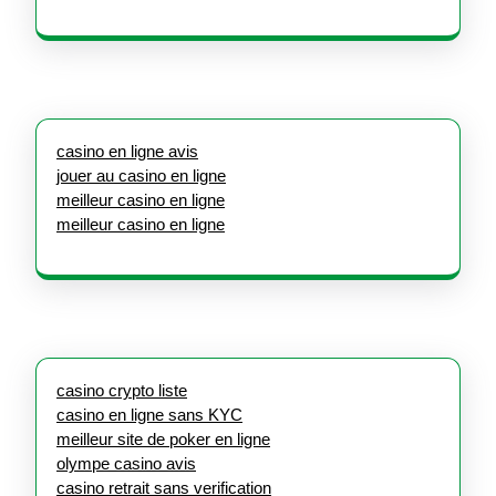
casino en ligne avis
jouer au casino en ligne
meilleur casino en ligne
meilleur casino en ligne
casino crypto liste
casino en ligne sans KYC
meilleur site de poker en ligne
olympe casino avis
casino retrait sans verification