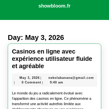
Skip
showbloom.fr
to
content
Open
Skip
Button
to
content
Day:
May 3, 2026
Casinos en ligne avec
expérience utilisateur fluide
Casinos
et agréable
en
May
nekolab
May 3, 2026
nekolabanana@gmail.com
|
ligne
3,
0 Comment
9:40 am
|
|
avec
2026
Le monde du jeu a radicalement évolué avec
expérience
l’apparition des casinos en ligne. Ce phénomène a
utilisateur
transformé une activité autrefois limitée aux