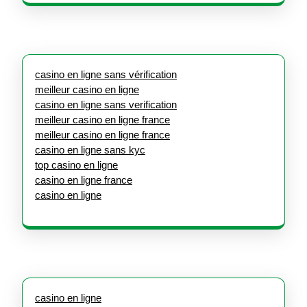
casino en ligne sans vérification
meilleur casino en ligne
casino en ligne sans verification
meilleur casino en ligne france
meilleur casino en ligne france
casino en ligne sans kyc
top casino en ligne
casino en ligne france
casino en ligne
casino en ligne