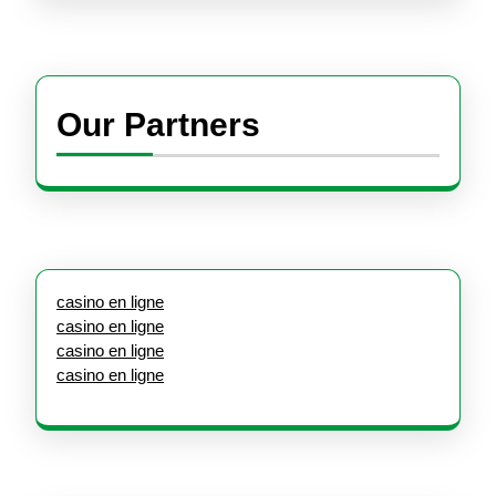
Our Partners
casino en ligne
casino en ligne
casino en ligne
casino en ligne