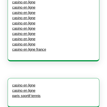
casino en ligne
casino en ligne
casino en ligne
casino en ligne
casino en ligne
casino en ligne
casino en ligne
casino en ligne
casino en ligne
casino en ligne france
casino en ligne
casino en ligne
paris sportif tennis