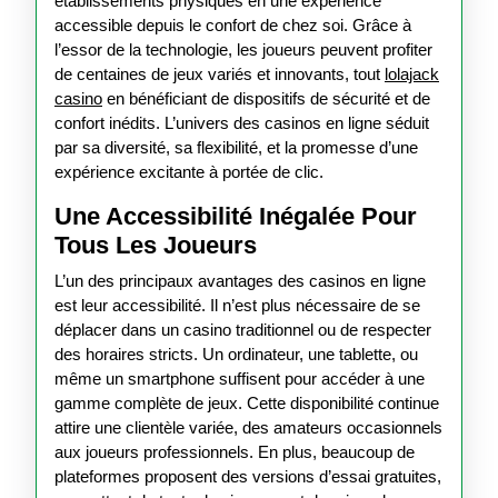
fluide
établissements physiques en une expérience
accessible depuis le confort de chez soi. Grâce à
et
l’essor de la technologie, les joueurs peuvent profiter
agréable
de centaines de jeux variés et innovants, tout
lolajack
casino
en bénéficiant de dispositifs de sécurité et de
confort inédits. L’univers des casinos en ligne séduit
par sa diversité, sa flexibilité, et la promesse d’une
expérience excitante à portée de clic.
Une Accessibilité Inégalée Pour
Tous Les Joueurs
L’un des principaux avantages des casinos en ligne
est leur accessibilité. Il n’est plus nécessaire de se
déplacer dans un casino traditionnel ou de respecter
des horaires stricts. Un ordinateur, une tablette, ou
même un smartphone suffisent pour accéder à une
gamme complète de jeux. Cette disponibilité continue
attire une clientèle variée, des amateurs occasionnels
aux joueurs professionnels. En plus, beaucoup de
plateformes proposent des versions d’essai gratuites,