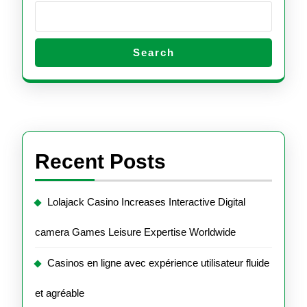
Search
Recent Posts
Lolajack Casino Increases Interactive Digital
camera Games Leisure Expertise Worldwide
Casinos en ligne avec expérience utilisateur fluide
et agréable