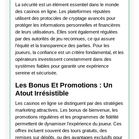
La sécurité est un élément essentiel dans le monde
des casinos en ligne. Les plateformes réputées
utilisent des protocoles de cryptage avancés pour
protéger les informations personnelles et financières
de leurs utilisateurs. Elles sont également régulées
par des autorités de jeu reconnues, ce qui assure
l’équité et la transparence des parties. Pour les
joueurs, la confiance est un critère fondamental, et les
opérateurs investissent constamment dans des
systèmes fiables pour garantir une expérience
sereine et sécurisée.
Les Bonus Et Promotions : Un
Atout Irrésistible
Les casinos en ligne se distinguent par des stratégies
marketing attractives. Les bonus de bienvenue, les
promotions régulières et les programmes de fidélité
permettent de dynamiser l’expérience du joueur. Ces
offres incluent souvent des tours gratuits, des
remises sur dépôts, ou des avantages exclusifs pour